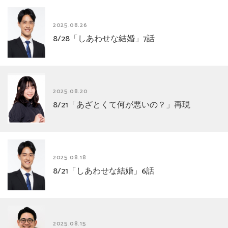
2025.08.26
8/28「しあわせな結婚」7話
2025.08.20
8/21「あざとくて何が悪いの？」再現
2025.08.18
8/21「しあわせな結婚」6話
2025.08.15