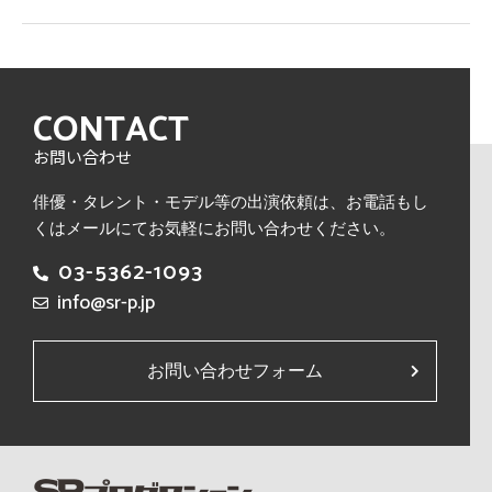
CONTACT
お問い合わせ
俳優・タレント・モデル等の出演依頼は、
お電話もし
くはメールにてお気軽にお問い合わせください。
03-5362-1093
info@sr-p.jp
お問い合わせフォーム