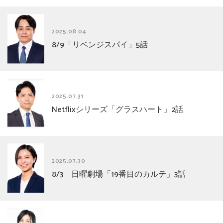
2025.08.04
8/9「リベンジスパイ」5話
2025.07.31
Netflixシリーズ「グラスハート」2話
2025.07.30
8/3 日曜劇場「19番目のカルテ」3話