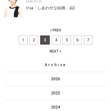
2025.07.22
7/24「しあわせな結婚」2話
< PREV
1
2
3
4
5
6
7
NEXT >
Archive
2026
2025
2024