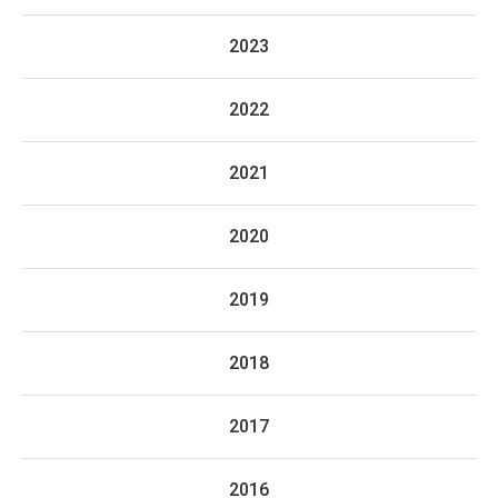
2023
2022
2021
2020
2019
2018
2017
2016