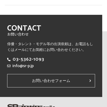
CONTACT
お問い合わせ
俳優・タレント・モデル等の出演依頼は、
お電話もし
くはメールにてお気軽にお問い合わせください。
03-5362-1093
info@sr-p.jp
お問い合わせフォーム