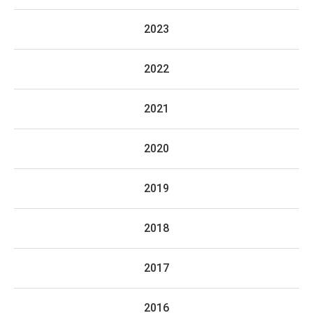
2023
2022
2021
2020
2019
2018
2017
2016