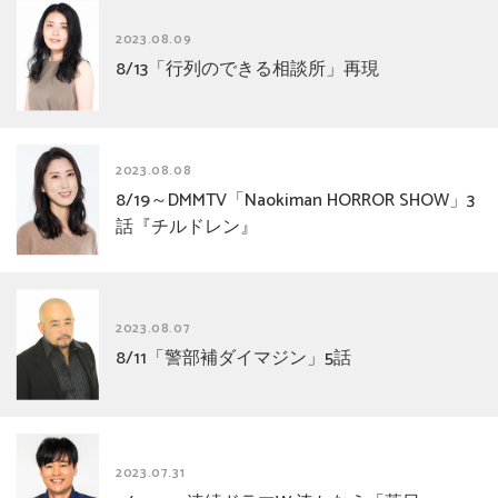
2023.08.09
8/13「行列のできる相談所」再現
2023.08.08
8/19～DMMTV「Naokiman HORROR SHOW」3
話『チルドレン』
2023.08.07
8/11「警部補ダイマジン」5話
2023.07.31