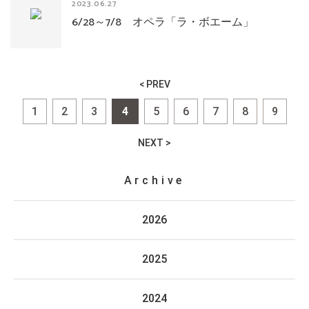
2023.06.27
6/28～7/8 オペラ「ラ・ボエーム」
< PREV
1
2
3
4
5
6
7
8
9
NEXT >
Archive
2026
2025
2024