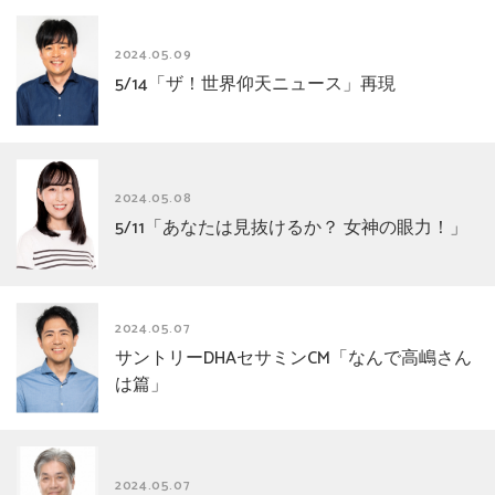
2024.05.09
5/14「ザ！世界仰天ニュース」再現
2024.05.08
5/11「あなたは見抜けるか？ 女神の眼力！」
2024.05.07
サントリーDHAセサミンCM「なんで高嶋さん
は篇」
2024.05.07