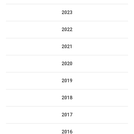
2023
2022
2021
2020
2019
2018
2017
2016