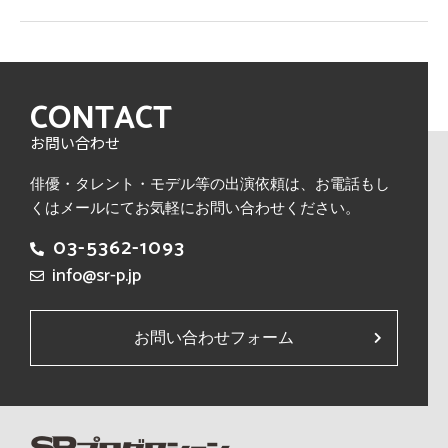
CONTACT
お問い合わせ
俳優・タレント・モデル等の出演依頼は、
お電話もし
くはメールにてお気軽にお問い合わせください。
03-5362-1093
info@sr-p.jp
お問い合わせフォーム