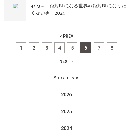
4/23～「絶対BLになる世界vs絶対BLになりた
くない男 2024」
< PREV
1
2
3
4
5
6
7
8
NEXT >
Archive
2026
2025
2024