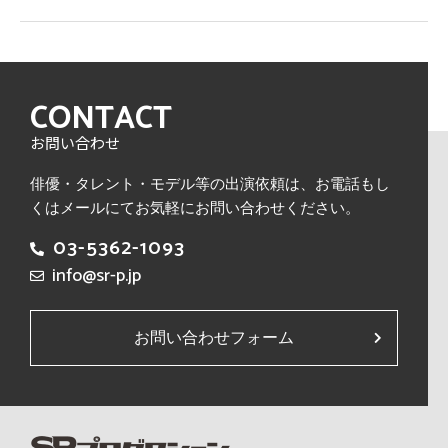
CONTACT
お問い合わせ
俳優・タレント・モデル等の出演依頼は、
お電話もし
くはメールにてお気軽にお問い合わせください。
03-5362-1093
info@sr-p.jp
お問い合わせフォーム