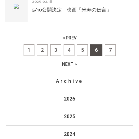
2025.02.18
5/10公開決定 映画「米寿の伝言」
< PREV
1
2
3
4
5
6
7
NEXT >
Archive
2026
2025
2024