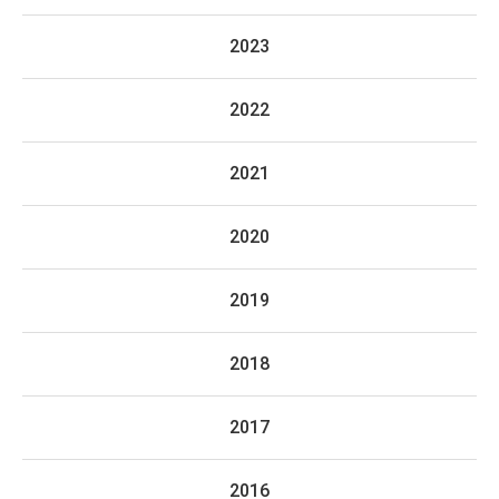
2023
2022
2021
2020
2019
2018
2017
2016