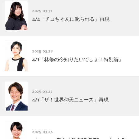
2025.03.31
4/4「チコちゃんに叱られる」再現
2025.03.28
4/1「林修の今知りたいでしょ！特別編」
2025.03.27
4/1「ザ！世界仰天ニュース」再現
2025.03.26