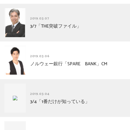
2019.03.07
3/7「THE突破ファイル」
2019.03.06
ノルウェー銀行「SPARE BANK」CM
2019.03.04
3/4「1番だけが知っている」