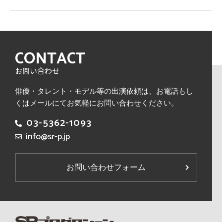
CONTACT
お問い合わせ
俳優・タレント・モデル等の出演依頼は、
お電話もし
くはメールにてお気軽にお問い合わせください。
03-5362-1093
info@sr-p.jp
お問い合わせフォーム