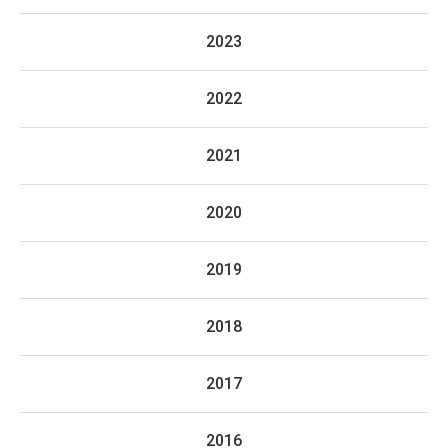
2023
2022
2021
2020
2019
2018
2017
2016