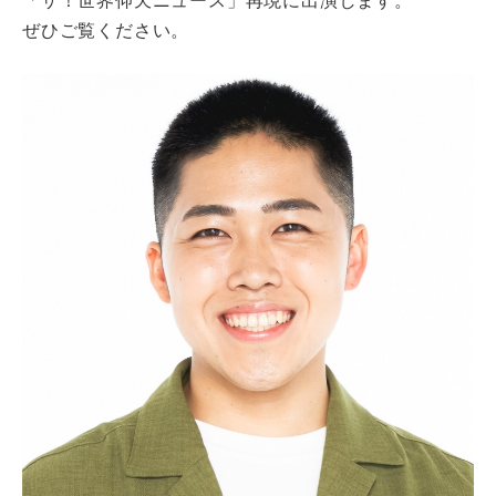
「ザ！世界仰天ニュース」再現に出演します。
ぜひご覧ください。