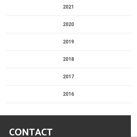
2021
2020
2019
2018
2017
2016
CONTACT