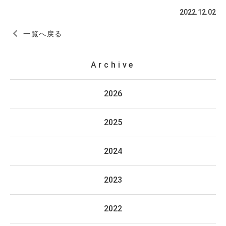
2022.12.02
一覧へ戻る
Archive
2026
2025
2024
2023
2022