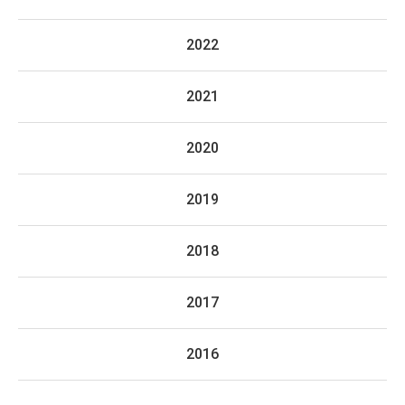
2022
2021
2020
2019
2018
2017
2016