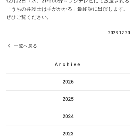
12月22日（水）21時00分～フジテレビにて放送される
「うちの弁護士は手がかかる」最終話に出演します。
ぜひご覧ください。
2023.12.20
一覧へ戻る
Archive
2026
2025
2024
2023