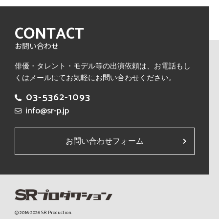
CONTACT
お問い合わせ
俳優・タレント・モデル等の出演依頼は、
お電話もし
くはメールにてお気軽にお問い合わせください。
03-5362-1093
info@sr-p.jp
お問い合わせフォーム
© 2016-2026 SR Production.