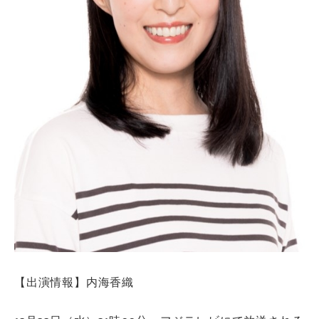
【出演情報】内海香織