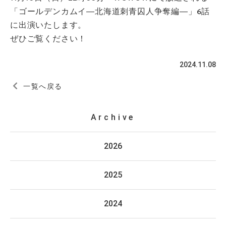
「ゴールデンカムイ―北海道刺青囚人争奪編―」6話
に出演いたします。
ぜひご覧ください！
2024.11.08
一覧へ戻る
Archive
2026
2025
2024