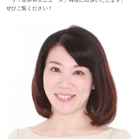
「ザ！世界仰天ニュース」再現に出演いたします。
ぜひご覧ください！