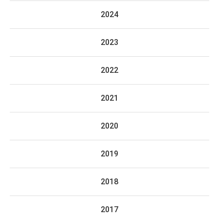
2024
2023
2022
2021
2020
2019
2018
2017