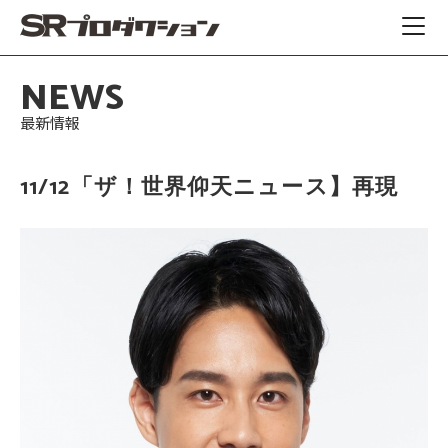
NEWS
最新情報
11/12「ザ！世界仰天ニュース】再現