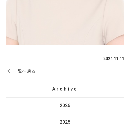
2024.11.11
一覧へ戻る
Archive
2026
2025