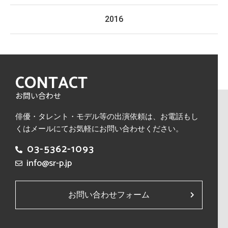
2016
CONTACT
お問い合わせ
俳優・タレント・モデル等の出演依頼は、
お電話もし
くはメールにてお気軽にお問い合わせください。
03-5362-1093
info@sr-p.jp
お問い合わせフォーム