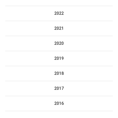
2022
2021
2020
2019
2018
2017
2016