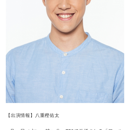
【出演情報】八重樫佑太