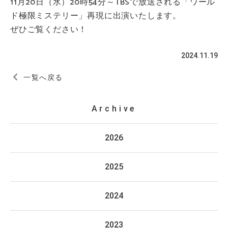
11月20日（水）20時54分～TBSで放送される「ワール
ド極限ミステリー」再現に出演いたします。
ぜひご覧ください！
2024.11.19
一覧へ戻る
Archive
2026
2025
2024
2023