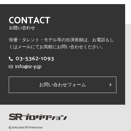
CONTACT
お問い合わせ
俳優・タレント・モデル等の出演依頼は、
お電話もし
くはメールにてお気軽にお問い合わせください。
03-5362-1093
info@sr-p.jp
お問い合わせフォーム
© 2016-2026 SR Production.