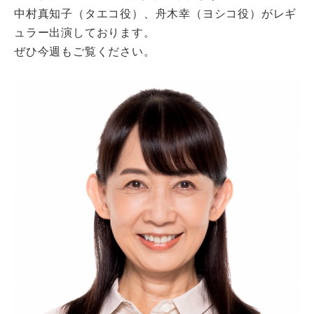
中村真知子（タエコ役）、舟木幸（ヨシコ役）がレギ
ュラー出演しております。
ぜひ今週もご覧ください。