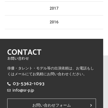
2017
2016
CONTACT
お問い合わせ
俳優・タレント・モデル等の出演依頼は、
お電話もし
くはメールにてお気軽にお問い合わせください。
03-5362-1093
info@sr-p.jp
お問い合わせフォーム