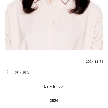
2024.11.21
一覧へ戻る
Archive
2026