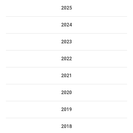
2025
2024
2023
2022
2021
2020
2019
2018