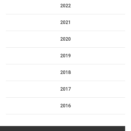
2022
2021
2020
2019
2018
2017
2016