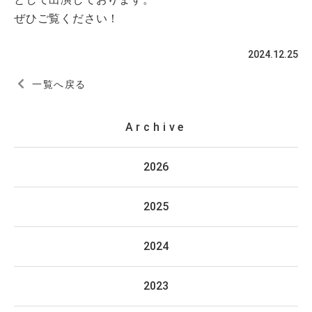
として出演しております。
ぜひご覧ください！
2024.12.25
一覧へ戻る
Archive
2026
2025
2024
2023