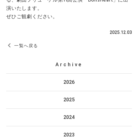
る、劇団フリューゲル第11回公演「DollsHeart」に出
演いたします。
ぜひご観劇ください。
2025.12.03
一覧へ戻る
Archive
2026
2025
2024
2023