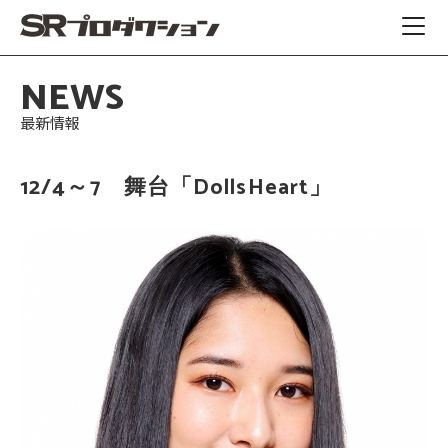
NEWS
最新情報
12/4～7 舞台「DollsHeart」