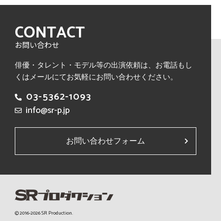
CONTACT
お問い合わせ
俳優・タレント・モデル等の出演依頼は、
お電話もし
くはメールにてお気軽にお問い合わせください。
03-5362-1093
info@sr-p.jp
お問い合わせフォーム
© 2016-2026 SR Production.