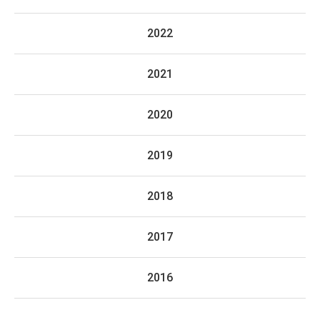
2022
2021
2020
2019
2018
2017
2016