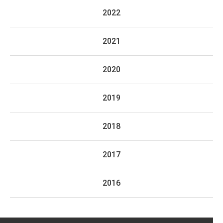
2022
2021
2020
2019
2018
2017
2016