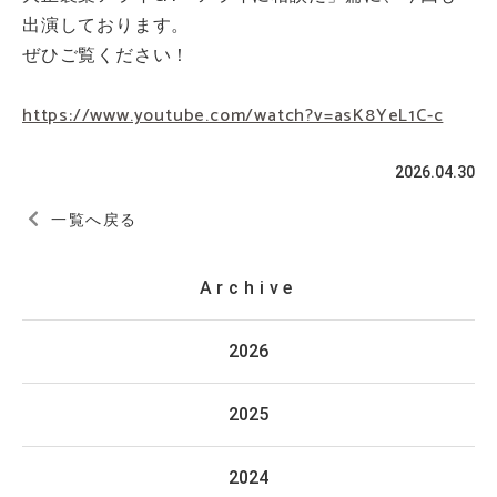
出演しております。
ぜひご覧ください！
https://www.youtube.com/watch?v=asK8YeL1C-c
2026.04.30
一覧へ戻る
Archive
2026
2025
2024