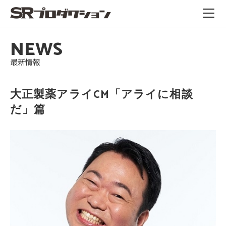
NEWS
最新情報
大正製薬アライCM「アライに相談
だ」篇