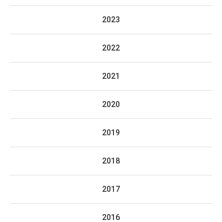
2023
2022
2021
2020
2019
2018
2017
2016