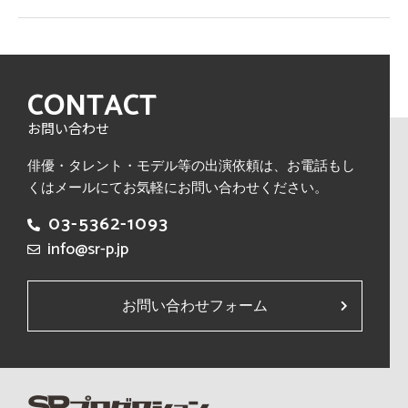
CONTACT
お問い合わせ
俳優・タレント・モデル等の出演依頼は、
お電話もし
くはメールにてお気軽にお問い合わせください。
03-5362-1093
info@sr-p.jp
お問い合わせフォーム