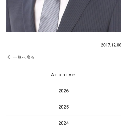
2017.12.08
一覧へ戻る
Archive
2026
2025
2024