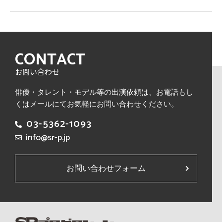
CONTACT
お問い合わせ
俳優・タレント・モデル等の出演依頼は、
お電話もし
くはメールにてお気軽にお問い合わせください。
03-5362-1093
info@sr-p.jp
お問い合わせフォーム