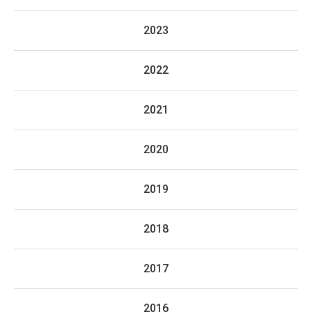
2023
2022
2021
2020
2019
2018
2017
2016