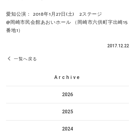
愛知公演： 2018年1月27日(土) 2ステージ
@岡崎市民会館あおいホール （岡崎市六供町字出崎15
番地1）
2017.12.22
一覧へ戻る
Archive
2026
2025
2024