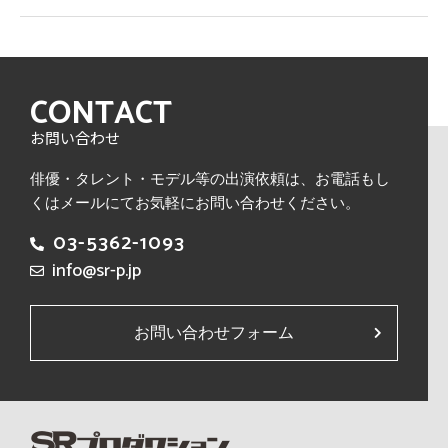
CONTACT
お問い合わせ
俳優・タレント・モデル等の出演依頼は、
お電話もし
くはメールにてお気軽にお問い合わせください。
03-5362-1093
info@sr-p.jp
お問い合わせフォーム