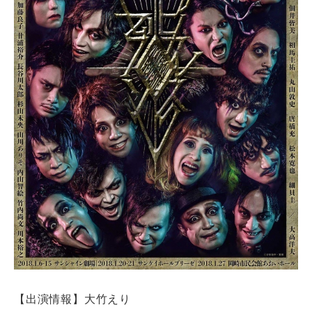
【出演情報】大竹えり