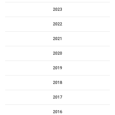
2023
2022
2021
2020
2019
2018
2017
2016