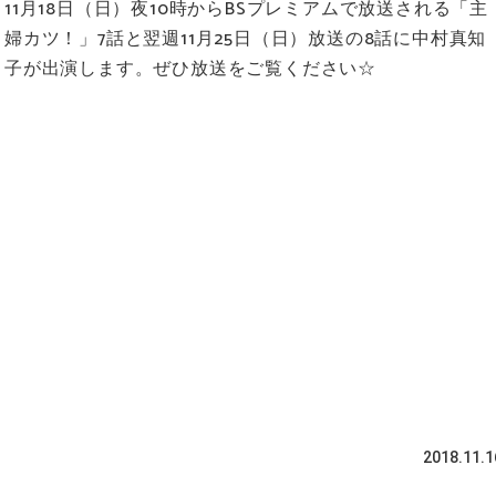
11月18日（日）夜10時からBSプレミアムで放送される「主
婦カツ！」7話と翌週11月25日（日）放送の8話に中村真知
子が出演します。ぜひ放送をご覧ください☆
2018.11.1