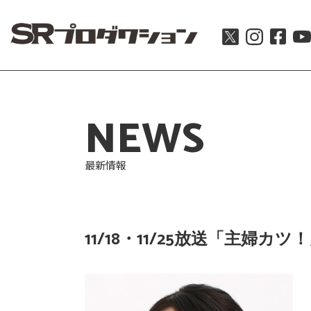
NEWS
最新情報
11/18・11/25放送「主婦カツ