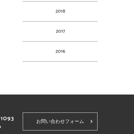
2018
2017
2016
-1093
お問い合わせフォーム
p