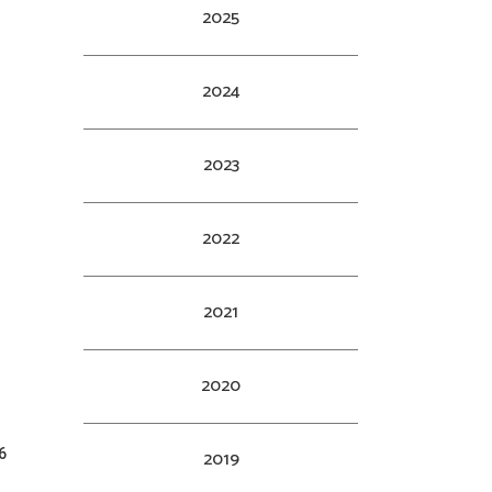
2025
2024
2023
2022
2021
2020
6
2019