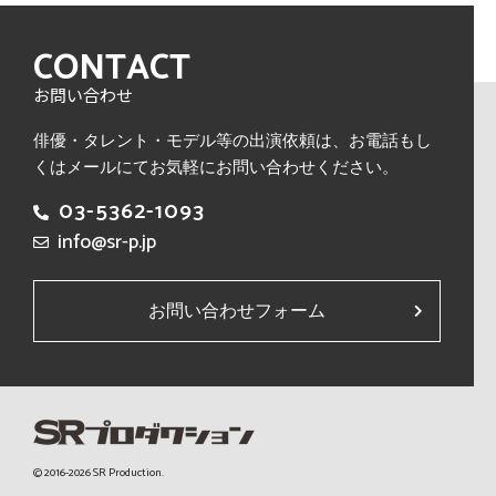
CONTACT
お問い合わせ
俳優・タレント・モデル等の出演依頼は、
お電話もし
くはメールにてお気軽にお問い合わせください。
03-5362-1093
info@sr-p.jp
お問い合わせフォーム
© 2016-2026 SR Production.