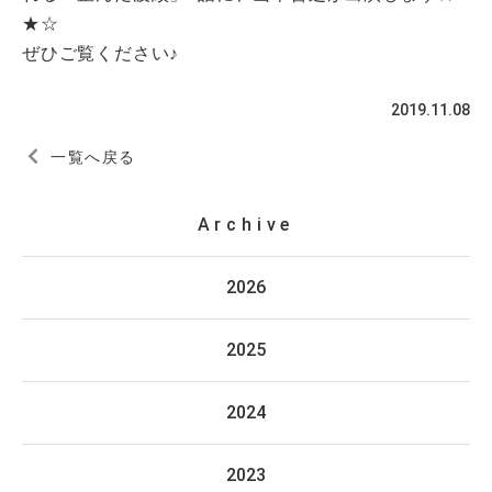
★☆
ぜひご覧ください♪
2019.11.08
一覧へ戻る
Archive
2026
2025
2024
2023