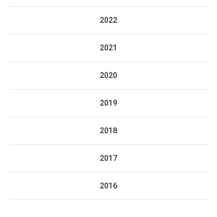
2022
2021
2020
2019
2018
2017
2016