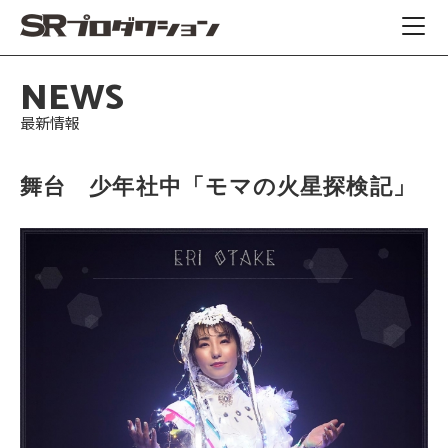
NEWS
最新情報
舞台 少年社中「モマの火星探検記」