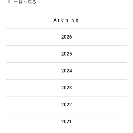
一覧へ戻る
Archive
2026
2025
2024
2023
2022
2021