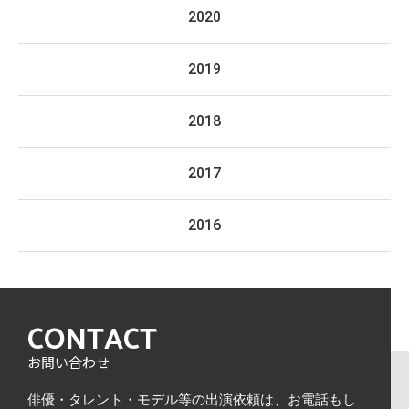
2020
2019
2018
2017
2016
CONTACT
お問い合わせ
俳優・タレント・モデル等の出演依頼は、
お電話もし