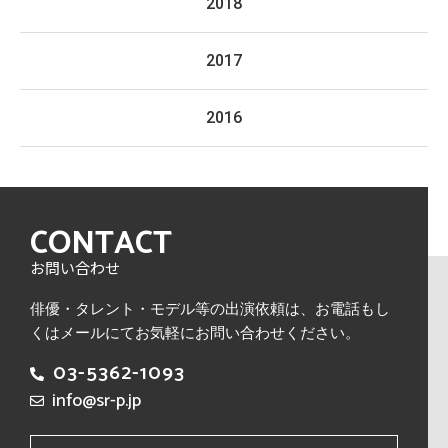
2018
2017
2016
CONTACT
お問い合わせ
俳優・タレント・モデル等の出演依頼は、
お電話もし
くはメールにてお気軽にお問い合わせください。
03-5362-1093
info@sr-p.jp