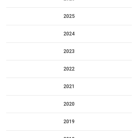
2025
2024
2023
2022
2021
2020
2019