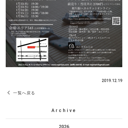
2019.12.19
一覧へ戻る
Archive
2026