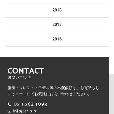
2018
2017
2016
CONTACT
お問い合わせ
俳優・タレント・モデル等の出演依頼は、
お電話もし
くはメールにてお気軽にお問い合わせください。
03-5362-1093
info@sr-p.jp