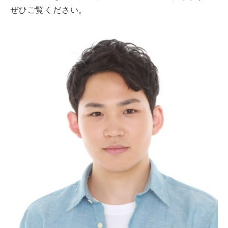
ぜひご覧ください。