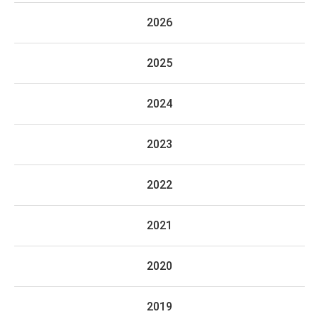
2026
2025
2024
2023
2022
2021
2020
2019