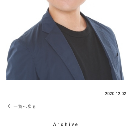
2020.12.02
一覧へ戻る
Archive