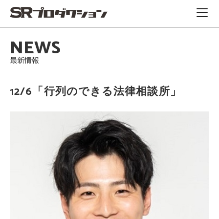
NEWS
最新情報
12/6「行列のできる法律相談所」