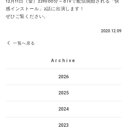
12月11日（金）22時00分～dTVで配信開始される「快
感インストール」2話に出演します！
ぜひご覧ください。
2020.12.09
一覧へ戻る
Archive
2026
2025
2024
2023