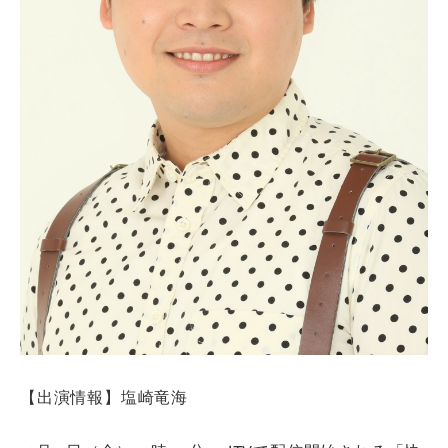
【出演情報】塩崎竜海