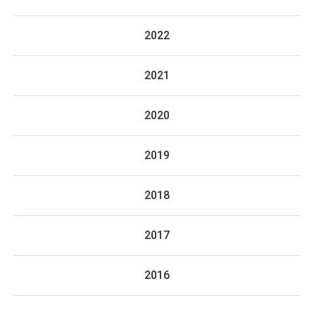
2022
2021
2020
2019
2018
2017
2016