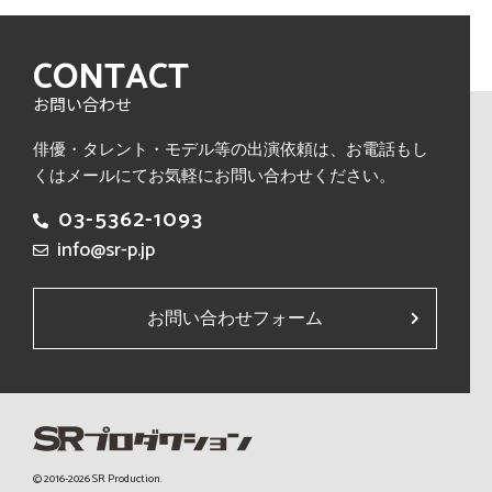
CONTACT
お問い合わせ
俳優・タレント・モデル等の出演依頼は、
お電話もし
くはメールにてお気軽にお問い合わせください。
03-5362-1093
info@sr-p.jp
お問い合わせフォーム
© 2016-2026 SR Production.