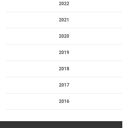
2022
2021
2020
2019
2018
2017
2016