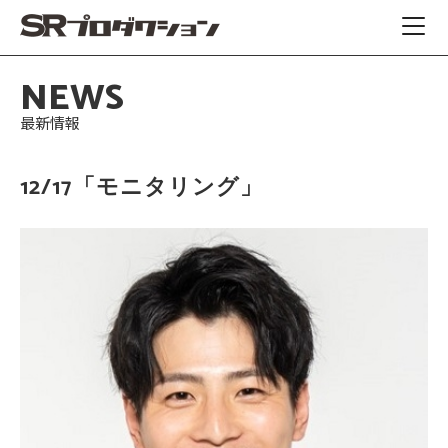
NEWS
最新情報
12/17「モニタリング」