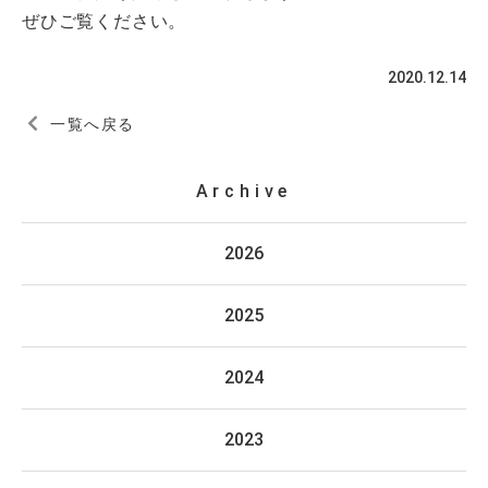
ぜひご覧ください。
2020.12.14
一覧へ戻る
Archive
2026
2025
2024
2023