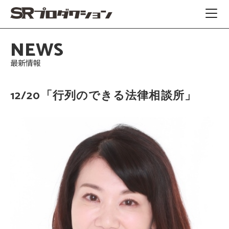
NEWS
最新情報
12/20「行列のできる法律相談所」