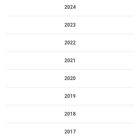
2024
2023
2022
2021
2020
2019
2018
2017