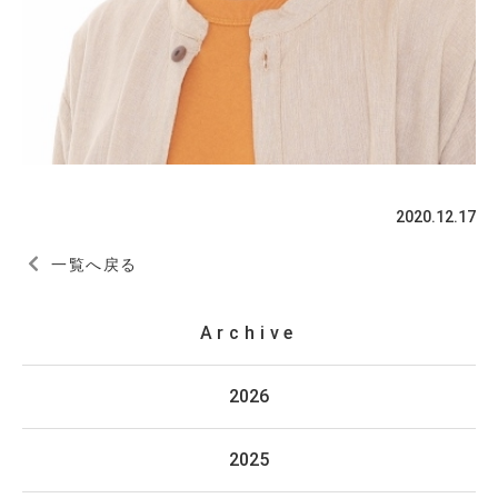
2020.12.17
一覧へ戻る
Archive
2026
2025