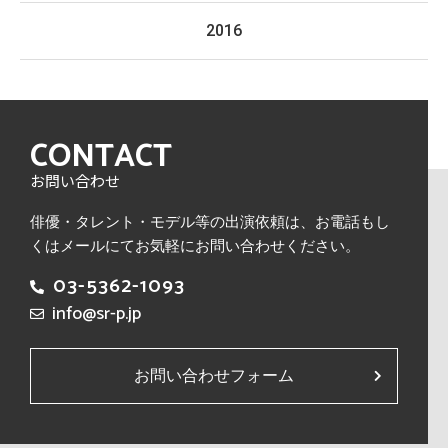
2016
CONTACT
お問い合わせ
俳優・タレント・モデル等の出演依頼は、
お電話もし
くはメールにてお気軽にお問い合わせください。
03-5362-1093
info@sr-p.jp
お問い合わせフォーム