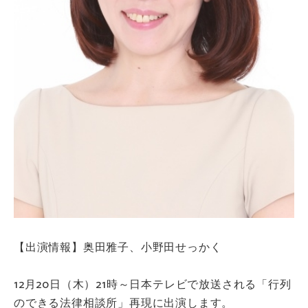
【出演情報】奥田雅子、小野田せっかく
12月20日（木）21時～日本テレビで放送される「行列
のできる法律相談所」再現に出演します。