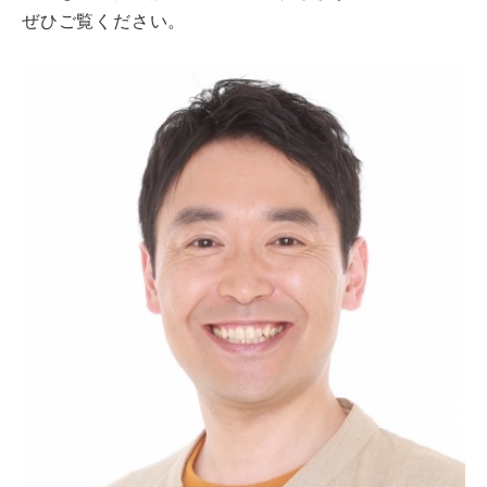
ぜひご覧ください。