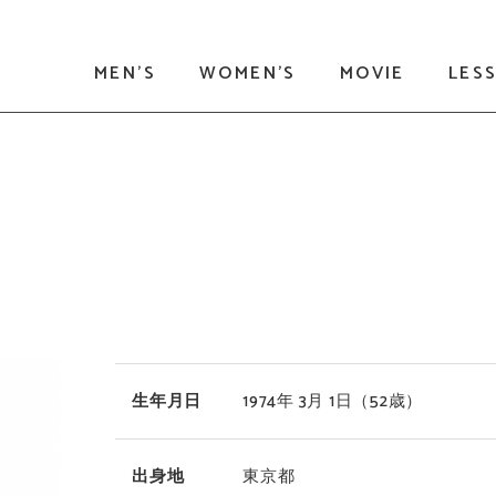
MEN'S
WOMEN'S
MOVIE
LES
生年月日
1974年 3月 1日
（52歳）
出身地
東京都