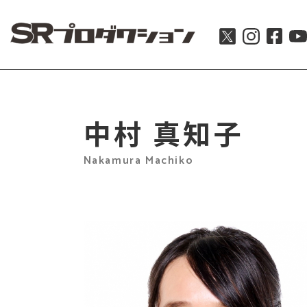
中村 真知子
Nakamura Machiko