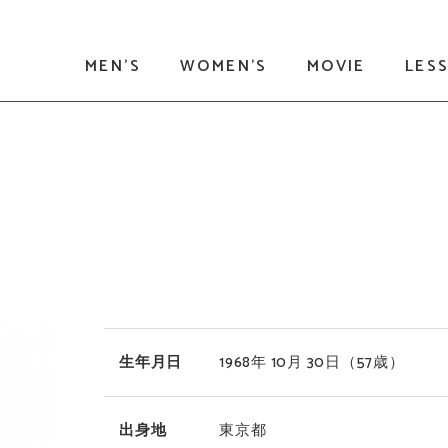
MEN'S
WOMEN'S
MOVIE
LES
生年月日
1968年 10月 30日
（57歳）
出身地
東京都