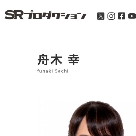
舟木 幸
funaki Sachi