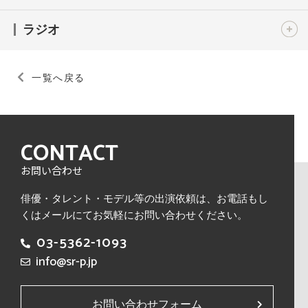
ラジオ
一覧へ戻る
CONTACT
お問い合わせ
俳優・タレント・モデル等の出演依頼は、
お電話もし
くはメールにてお気軽にお問い合わせください。
03-5362-1093
info@sr-p.jp
お問い合わせフォーム