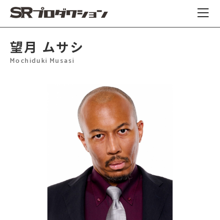
望月 ムサシ
Mochiduki Musasi