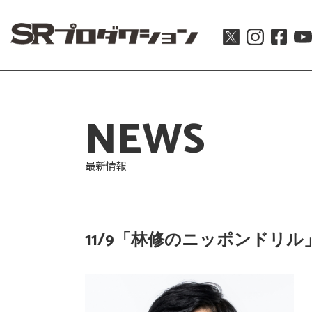
NEWS
最新情報
11/9「林修のニッポンドリル