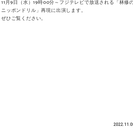
11月9日（水）19時00分～フジテレビで放送される「林修
ニッポンドリル」再現に出演します。
ぜひご覧ください。
2022.11.0