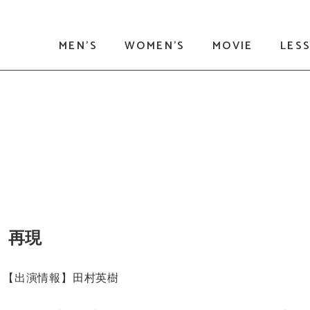
MEN'S
WOMEN'S
MOVIE
LES
」再現
【出演情報】田村英樹