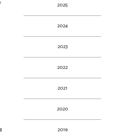
の
2025
2024
2023
2022
2021
2020
2019
8