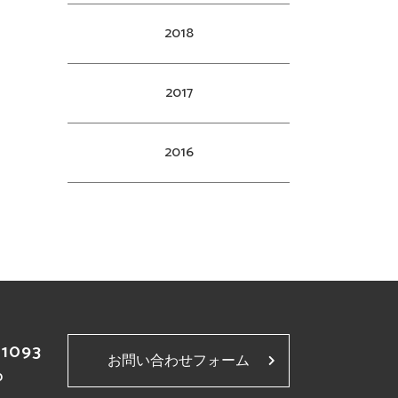
2018
2017
2016
-1093
お問い合わせフォーム
p