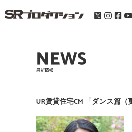
NEWS
最新情報
UR賃貸住宅CM 「ダンス篇