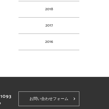
2018
2017
2016
-1093
お問い合わせフォーム
p