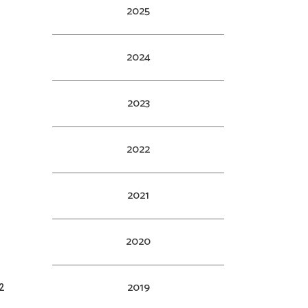
2025
2024
2023
2022
2021
2020
2019
2