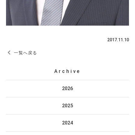
2017.11.10
一覧へ戻る
Archive
2026
2025
2024