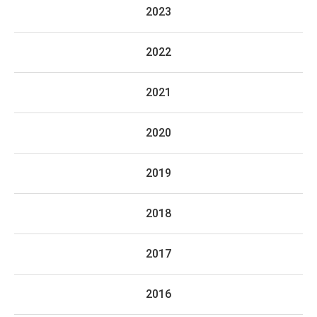
2023
2022
2021
2020
2019
2018
2017
2016