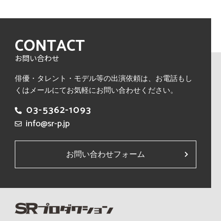
CONTACT
お問い合わせ
俳優・タレント・モデル等の出演依頼は、
お電話もし
くはメールにてお気軽にお問い合わせください。
03-5362-1093
info@sr-p.jp
お問い合わせフォーム