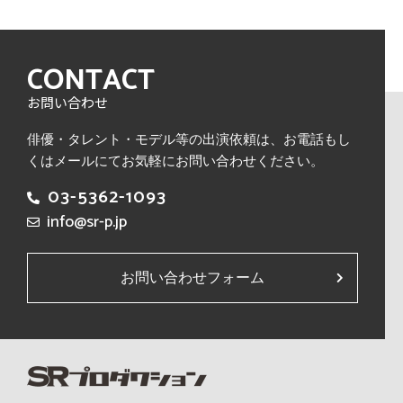
CONTACT
お問い合わせ
俳優・タレント・モデル等の出演依頼は、
お電話もし
くはメールにてお気軽にお問い合わせください。
03-5362-1093
info@sr-p.jp
お問い合わせフォーム