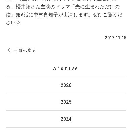
る、櫻井翔さん主演のドラマ「先に生まれただけの
僕」第6話に中村真知子が出演します。ぜひご覧くだ
さい☆
2017.11.15
一覧へ戻る
Archive
2026
2025
2024