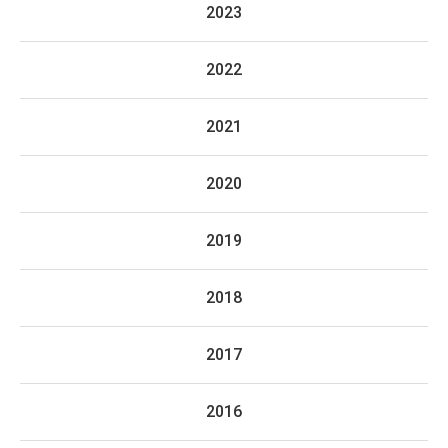
2023
2022
2021
2020
2019
2018
2017
2016