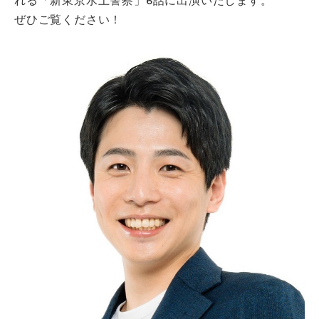
れる「新東京水上警察」6話に出演いたします。
ぜひご覧ください！