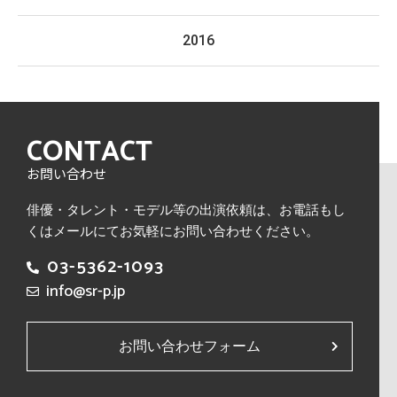
2016
CONTACT
お問い合わせ
俳優・タレント・モデル等の出演依頼は、
お電話もし
くはメールにてお気軽にお問い合わせください。
03-5362-1093
info@sr-p.jp
お問い合わせフォーム