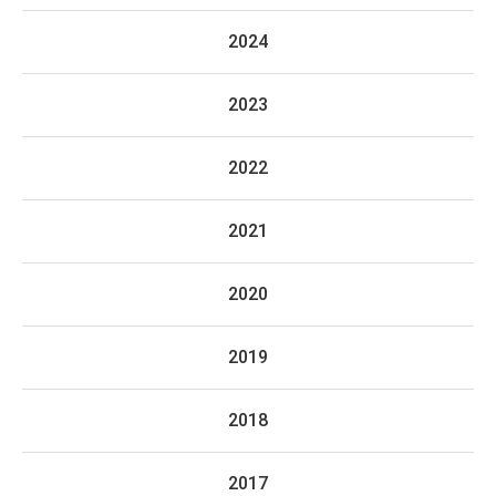
2024
2023
2022
2021
2020
2019
2018
2017