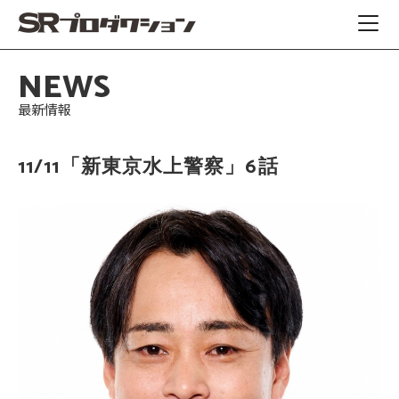
NEWS
最新情報
11/11「新東京水上警察」6話