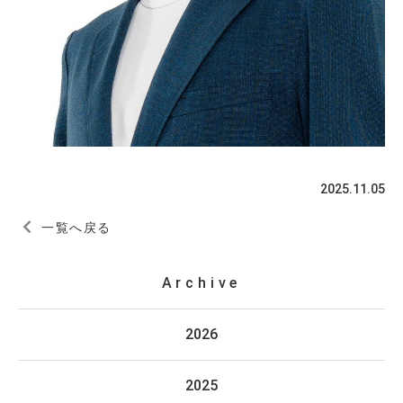
2025.11.05
一覧へ戻る
Archive
2026
2025