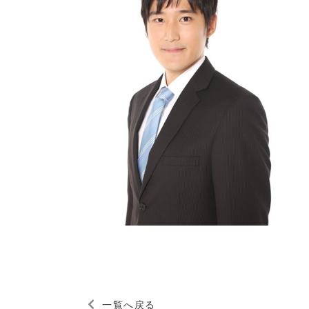
一覧へ戻る