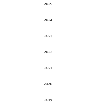
2025
2024
2023
2022
2021
2020
2019