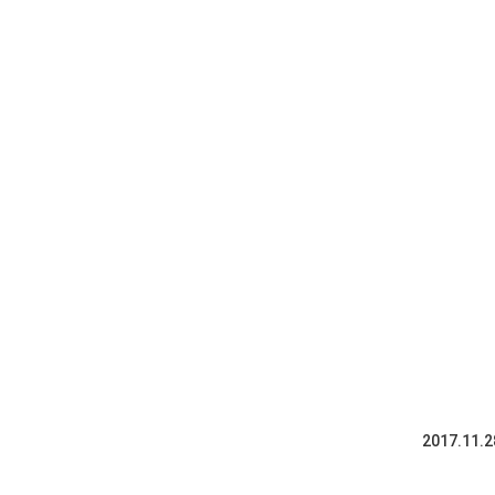
2017.11.2