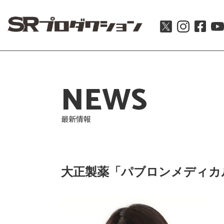
NEWS
最新情報
大正製薬「パブロンメディカ