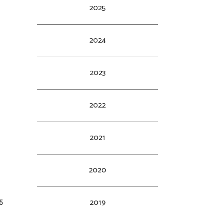
2025
2024
2023
2022
2021
2020
2019
5