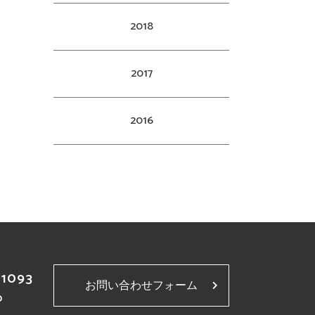
2018
2017
2016
-1093
お問い合わせフォーム
p