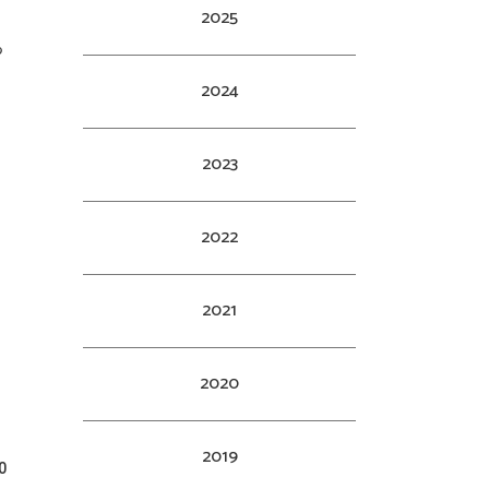
2025
る
2024
2023
2022
2021
2020
2019
0