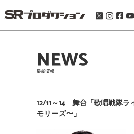
NEWS
最新情報
12/11～14 舞台「歌唱戦隊
モリーズ〜」