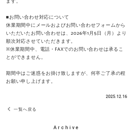
ます。
■お問い合わせ対応について
休業期間中にメールおよびお問い合わせフォームから
いただいたお問い合わせは、2026年1月5日（月）より
順次対応させていただきます。
※休業期間中、電話・FAXでのお問い合わせは承るこ
とができません。
期間中はご迷惑をお掛け致しますが、何卒ご了承の程
お願い申し上げます。
2025.12.16
一覧へ戻る
Archive