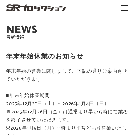
NEWS
最新情報
年末年始休業のお知らせ
年末年始の営業に関しまして、下記の通りご案内させ
ていただきます。
■年末年始休業期間
2025年12月27日（土）～2026年1月4日（日）
※2025年12月26日（金）は通常より早い17時にて業務
を終了させていただきます。
※2026年1月5日（月）11時より平常どおり営業いたし