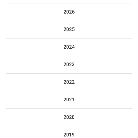
2026
2025
2024
2023
2022
2021
2020
2019