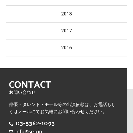
2018
2017
2016
CONTACT
お問い合わせ
俳優・タレント・モデル等の出演依頼は、
お電話もし
くはメールにてお気軽にお問い合わせください。
03-5362-1093
info@sr-p.jp