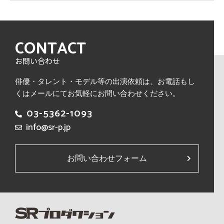
CONTACT
お問い合わせ
俳優・タレント・モデル等の出演依頼は、
お電話もし
くはメールにてお気軽にお問い合わせください。
03-5362-1093
info@sr-p.jp
お問い合わせフォーム