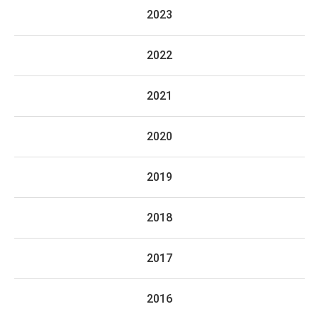
2023
2022
2021
2020
2019
2018
2017
2016