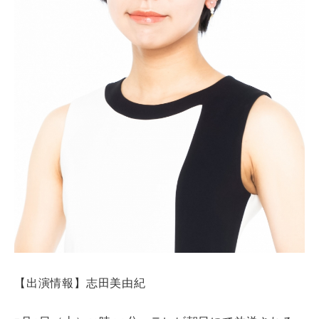
【出演情報】志田美由紀