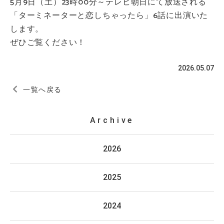
5月9日（土）23時00分～テレビ朝日にて放送される
「ターミネーターと恋しちゃったら」6話に出演いた
します。
ぜひご覧ください！
2026.05.07
一覧へ戻る
Archive
2026
2025
2024