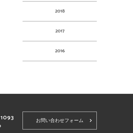
2018
2017
2016
-1093
お問い合わせフォーム
p