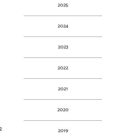
2025
2024
2023
2022
2021
2020
2
2019