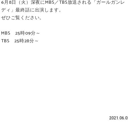
6月8日（火）深夜にMBS／TBS放送される「ガールガンレ
ディ」最終話に出演します。
ぜひご覧ください。
MBS 25時09分～
TBS 25時28分～
2021.06.0