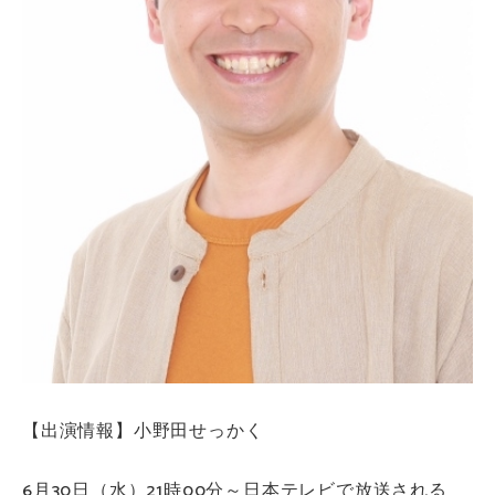
【出演情報】小野田せっかく
6月30日（水）21時00分～日本テレビで放送される