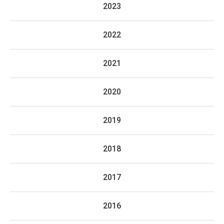
2023
2022
2021
2020
2019
2018
2017
2016