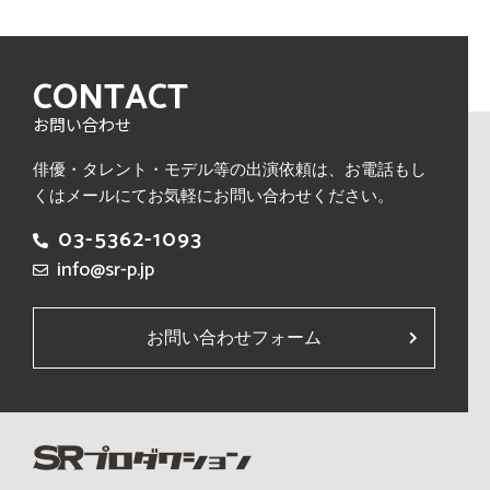
CONTACT
お問い合わせ
俳優・タレント・モデル等の出演依頼は、
お電話もし
くはメールにてお気軽にお問い合わせください。
03-5362-1093
info@sr-p.jp
お問い合わせフォーム