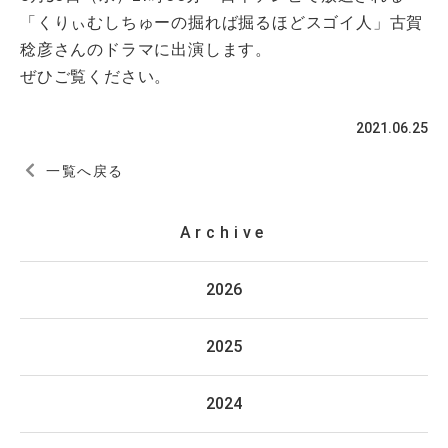
「くりぃむしちゅーの掘れば掘るほどスゴイ人」古賀
稔彦さんのドラマに出演します。
ぜひご覧ください。
2021.06.25
一覧へ戻る
Archive
2026
2025
2024