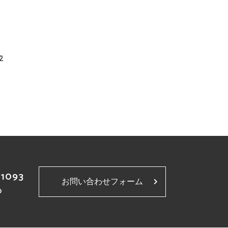
2
-1093
お問い合わせフォーム
p