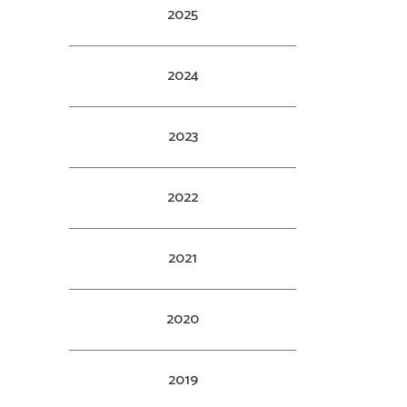
2025
2024
2023
2022
ク
2021
2020
2019