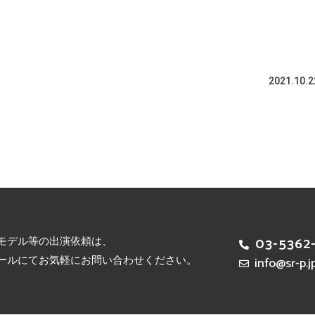
2021.10.2
モデル等の出演依頼は、
03-5362
ールにてお気軽にお問い合わせください。
info@sr-p.j