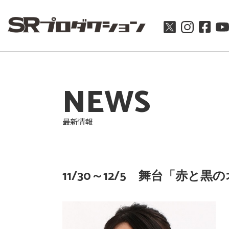
NEWS
最新情報
11/30～12/5 舞台「赤と黒