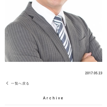
2017.05.23
一覧へ戻る
Archive