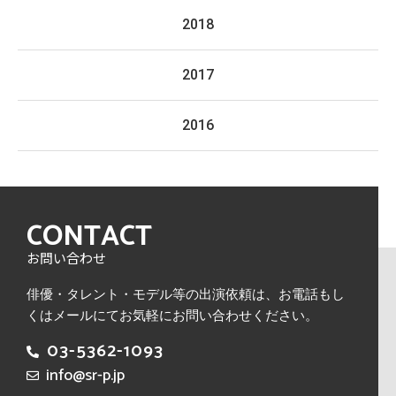
2018
2017
2016
CONTACT
お問い合わせ
俳優・タレント・モデル等の出演依頼は、
お電話もし
くはメールにてお気軽にお問い合わせください。
03-5362-1093
info@sr-p.jp