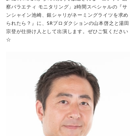
察バラエティ モニタリング」2時間スペシャルの『サ
ンシャイン池崎、銀シャリがネーミングライツを求め
られたら？』に、SRプロダクションの山本啓之と湯田
宗登が仕掛け人として出演します。ぜひご覧ください
☆