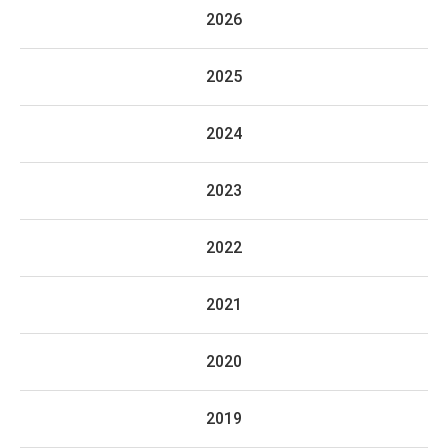
2026
2025
2024
2023
2022
2021
2020
2019