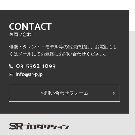
CONTACT
お問い合わせ
俳優・タレント・モデル等の出演依頼は、
お電話もし
くはメールにてお気軽にお問い合わせください。
03-5362-1093
info@sr-p.jp
お問い合わせフォーム