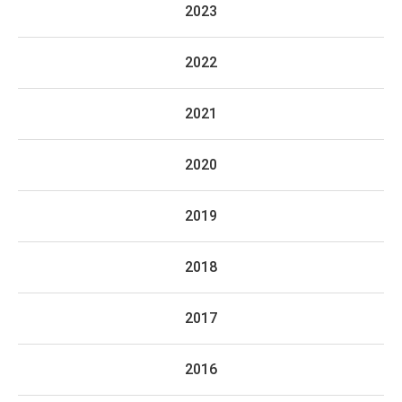
2023
2022
2021
2020
2019
2018
2017
2016