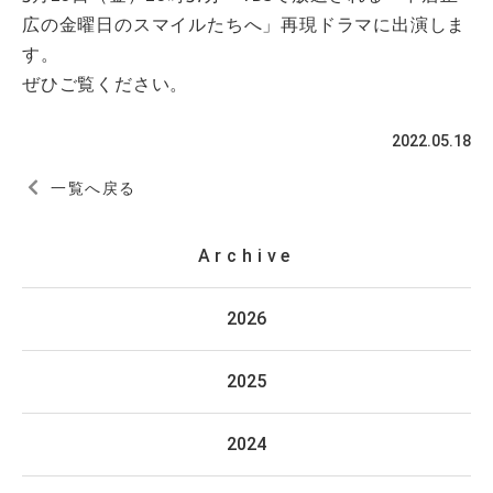
広の金曜日のスマイルたちへ」再現ドラマに出演しま
す。
ぜひご覧ください。
2022.05.18
一覧へ戻る
Archive
2026
2025
2024