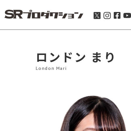
ロンドン まり
London Mari