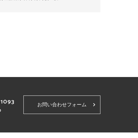
-1093
お問い合わせフォーム
p